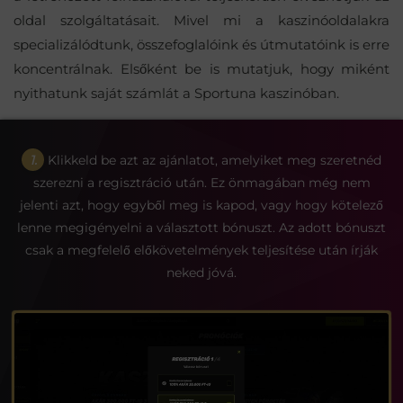
oldal szolgáltatásait. Mivel mi a kaszinóoldalakra
specializálódtunk, összefoglalóink és útmutatóink is erre
koncentrálnak. Elsőként be is mutatjuk, hogy miként
nyithatunk saját számlát a Sportuna kaszinóban.
1.
Klikkeld be azt az ajánlatot, amelyiket meg szeretnéd
szerezni a regisztráció után. Ez önmagában még nem
jelenti azt, hogy egyből meg is kapod, vagy hogy kötelező
lenne megigényelni a választott bónuszt. Az adott bónuszt
csak a megfelelő előkövetelmények teljesítése után írják
neked jóvá.