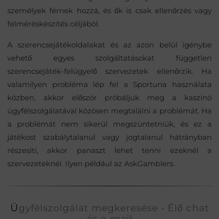
személyek férnek hozzá, és ők is csak ellenőrzés vagy
felméréskészítés céljából.
A szerencsejátékoldalakat és az azon belül igénybe
vehető egyes szolgáltatásokat független
szerencsejáték-felügyelő szervezetek ellenőrzik. Ha
valamilyen probléma lép fel a Sportuna használata
közben, akkor először próbáljuk meg a kaszinó
ügyfélszolgálatával közösen megtalálni a problémát. Ha
a problémát nem sikerül megszüntetniük, és ez a
játékost szabálytalanul vagy jogtalanul hátrányban
részesíti, akkor panaszt lehet tenni ezeknél a
szervezeteknél. Ilyen például az AskGamblers.
Ügyfélszolgálat megkeresése - Élő chat
és e-mail