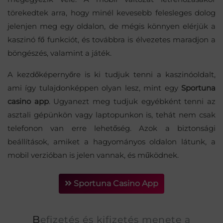
törekedtek arra, hogy minél kevesebb felesleges dolog
jelenjen meg egy oldalon, de mégis könnyen elérjük a
kaszinó fő funkciót, és továbbra is élvezetes maradjon a
böngészés, valamint a játék.
A kezdőképernyőre is ki tudjuk tenni a kaszinóoldalt,
ami így tulajdonképpen olyan lesz, mint egy
Sportuna
casino app
. Ugyanezt meg tudjuk egyébként tenni az
asztali gépünkön vagy laptopunkon is, tehát nem csak
telefonon van erre lehetőség. Azok a biztonsági
beállítások, amiket a hagyományos oldalon látunk, a
mobil verzióban is jelen vannak, és működnek.
Sportuna Casino App
Befizetés és kifizetés menete a