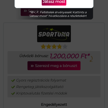
Játssz most
Sportuna Casino Regisztráció
*18+; F. Feltételek érvényesek! Kattints a
"Játssz most" hivatkozásra a részletekért
1,200,000 Ft*
Üdvözlő bónusz:
Szerezd meg a bónuszt
Gyors regisztrációs folyamat
Rengeteg játékszolgáltató
Kriptovalutás fizetési módok
Engedélyezett