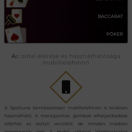
BACCARAT
PÓKER
Az oldal elérése és használhatósága
mobiltelefonon
A Sportuna természetesen mobiltelefonon is kiválóan
használható. A menüpontok, gombok elhelyezkedése
eltérhet az asztali verziótól, de minden másban
megegyezik vele. A mobil változat létrehozásakor