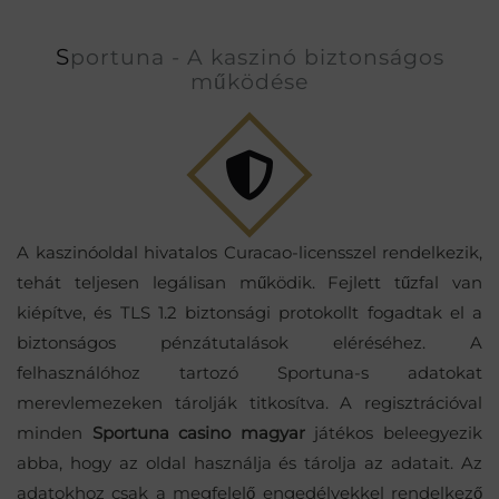
Sportuna - A kaszinó biztonságos
működése
A kaszinóoldal hivatalos Curacao-licensszel rendelkezik,
tehát teljesen legálisan működik. Fejlett tűzfal van
kiépítve, és TLS 1.2 biztonsági protokollt fogadtak el a
biztonságos pénzátutalások eléréséhez. A
felhasználóhoz tartozó Sportuna-s adatokat
merevlemezeken tárolják titkosítva. A regisztrációval
minden
Sportuna casino magyar
játékos beleegyezik
abba, hogy az oldal használja és tárolja az adatait. Az
adatokhoz csak a megfelelő engedélyekkel rendelkező