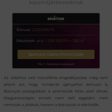
kaszinójátékosoknak
Bónusz:
1,200,000 Ft
Részletek:
akár 1 200 000 Ft + 250 IP
Sportuna Casino Promo Code
*18+; F. Feltételek érvényesek!
Az oldalhoz való hozzáférés engedélyezése még nem
jelenti azt, hogy mindenki igényelhet bónuszt is.
Bizonyos országokban a promóciók tiltás alatt állnak.
Magyarországon emiatt nem kell aggódni, mert
nemcsak a játékok, hanem a bónuszok is elérhetők.