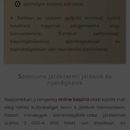
személyre szabott ajánlatok
A Boltban az oldalon gyűjtött érméket tudod
beváltani ingyenes pörgetésekre vagy
bónuszpénzre. Érméket befizetéssel,
kaszinójátékokkal, sportfogadással és
bajnokságokban való részvétellel szerezhetsz.
Sportuna játéktermi játékok és
nyerőgépek
Napjainkban a rengeteg
online kaszinó
oldal között már
elég nehéz különbséget tenni a játékok tekintetében,
hiszen mindegyik szerencsejáték-oldal játékainak
száma 3 000-4 000 felett van általában. Az