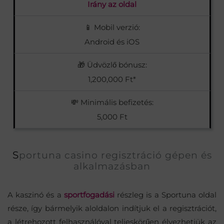
Irány az oldal
📱 Mobil verzió:
Android és iOS
🎁 Üdvözlő bónusz:
1,200,000 Ft*
💸 Minimális befizetés:
5,000 Ft
Sportuna casino regisztráció gépen és
alkalmazásban
A kaszinó és a
sportfogadási
részleg is a Sportuna oldal
része, így bármelyik aloldalon indítjuk el a regisztrációt,
a létrehozott felhasználóval teljeskörűen élvezhetjük az