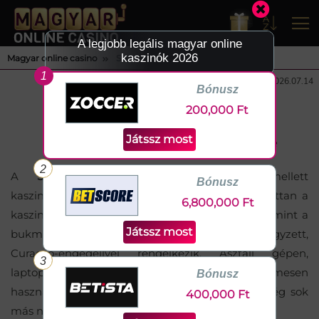
A legjobb legális magyar online
kaszinók 2026
Magyar online casino
Sportuna Casino
1
Frissítve:
2026.07.14
Bónusz
200,000 Ft
Sportuna casino - Az oldal
Játssz most
kaszinószolgáltatásának áttekintése
2
A
Sportuna casino
a sportfogadás mellett
Bónusz
kaszinójátékokat is elérhetővé tesz. Sőt kimondottan a
6,800,000 Ft
kaszinórészleghez is ugyanannyi bónuszt kínál, mint a
Játssz most
bukmékeres fogadásokhoz. Az oldal bejegyzett,
Curacao-engedéllyel rendelkezik. Asztali gépen,
3
laptopon, tableten és okostelefonon is kényelmesen
Bónusz
használhatjuk. A
Sportuna
casino magyar és még sok
400,000 Ft
más nyelven is elérhető.