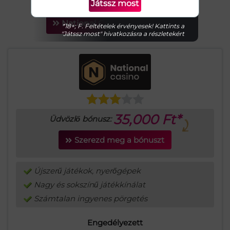
Játssz most
National Casino Regisztráció
*18+; F. Feltételek érvényesek! Kattints a
"Játssz most" hivatkozásra a részletekért
35,000 Ft*
Üdvözlő bónusz:
Szerezd meg a bónuszt
Újszerű játékok, nyerőgépek
Nagy és sokszínű játékkínálat
Számtalan ingyenes pörgetés
Engedélyezett