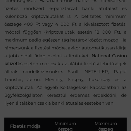
lehetőségeket. Használhatunk bank- és hitelkártyát,
fizetési rendszert, e-pénztárcát, banki átutalást és
különböző kriptovalutákat is. A befizetés minimum
összege 400 Ft vagy 4 000 Ft a kiválasztott fizetési
módtól függően (kriptovaluták esetén 18 000 Ft), a
maximum pedig egészen tág határok között mozog. Ha
rámegyünk a fizetési módra, akkor automatikusan kiírja
a jobb oldali űrlap ezeket a limiteket.
National Casino
kifizetés
esetén már csak az alábbi fizetési lehetőségek
állnak rendelkezésünkre: Skrill, NETELLER, Rapid
Transfer, Jeton, MiFinity, Sticpay, Luxonpay és a
kriptovaluták. Az egyéb költségekkel kapcsolatban az
ügyfélszolgálaton keresztül érdemes érdeklődni, de
ilyen általában csak a banki átutalás esetében van.
Minimum
Maximum
Fizetés módja
összeg
összeg