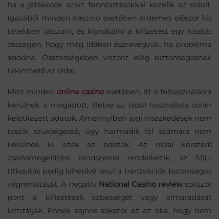
ha a játékosok azért fenntartásokkal kezelik az oldalt.
Igazából minden kaszinó esetében érdemes először kis
tétekben játszani, és kipróbálni a kifizetést egy kisebb
összegen, hogy még időben észrevegyük, ha probléma
adódna. Összességében viszont elég biztonságosnak
tekinthető az oldal.
Mint minden
online casino
esetében, itt is felhasználásra
kerülnek a megadott, illetve az oldal használata során
keletkezett adatok. Amennyiben jogi intézkedések nem
teszik szükségessé, úgy harmadik fél számára nem
kerülnek ki ezek az adatok. Az oldal korszerű
csalásmegelőzési rendszerrel rendelkezik; az SSL-
titkosítás pedig lehetővé teszi a tranzakciók biztonságos
végrehajtását. A negatív
National Casino review
sokszor
pont a kifizetések sebességét vagy elmaradását
kritizálják. Ennek sajnos sokszor az az oka, hogy nem