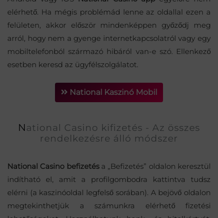
elérhető. Ha mégis problémád lenne az oldallal ezen a
felületen, akkor először mindenképpen győződj meg
arról, hogy nem a gyenge internetkapcsolatról vagy egy
mobiltelefonból származó hibáról van-e szó. Ellenkező
esetben keresd az ügyfélszolgálatot.
National Kaszinó Mobil
National Casino kifizetés - Az összes
rendelkezésre álló módszer
National Casino befizetés
a „Befizetés” oldalon keresztül
indítható el, amit a profilgombodra kattintva tudsz
elérni (a kaszinóoldal legfelső sorában). A bejövő oldalon
megtekinthetjük a számunkra elérhető fizetési