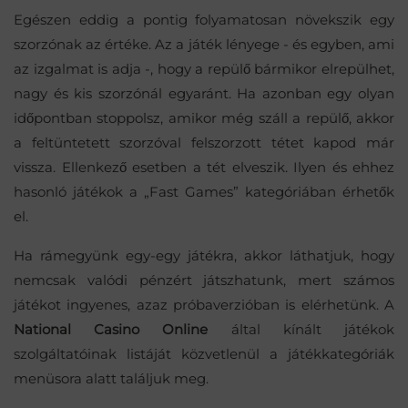
Egészen eddig a pontig folyamatosan növekszik egy
szorzónak az értéke. Az a játék lényege - és egyben, ami
az izgalmat is adja -, hogy a repülő bármikor elrepülhet,
nagy és kis szorzónál egyaránt. Ha azonban egy olyan
időpontban stoppolsz, amikor még száll a repülő, akkor
a feltüntetett szorzóval felszorzott tétet kapod már
vissza. Ellenkező esetben a tét elveszik. Ilyen és ehhez
hasonló játékok a „Fast Games” kategóriában érhetők
el.
Ha rámegyünk egy-egy játékra, akkor láthatjuk, hogy
nemcsak valódi pénzért játszhatunk, mert számos
játékot ingyenes, azaz próbaverzióban is elérhetünk. A
National Casino Online
által kínált játékok
szolgáltatóinak listáját közvetlenül a játékkategóriák
menüsora alatt találjuk meg.