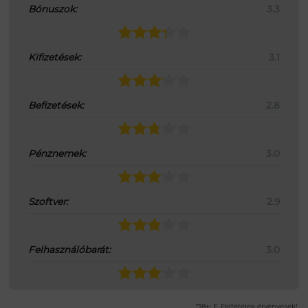
Bónuszok:
3.3
Kifizetések:
3.1
Befizetések:
2.8
Pénznemek:
3.0
Szoftver:
2.9
Felhasználóbarát:
3.0
*18+; F. Feltételek érvényesek!