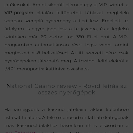
játékosokat. Amint sikerült elérned egy új VIP-szintet, a
VIP-program
oldalán feltüntetett táblázat megfelelő
sorában szereplő nyeremény a tiéd lesz. Emellett az
árfolyam is egyre jobb lesz a te javadra, és a legfelső
szinteken már 60 zseton fog 350 Ft-ot érni. A VIP-
programban automatikusan részt fogsz venni, amint
megteszed első befizetésed. Az itt szerzett pénz csak
nyerőgépeken játszható meg. A további feltételekről a
„VIP” menüpontra kattintva olvashatsz.
National Casino review - Rövid leírás az
összes nyerőgépek
Ha rámegyünk a kaszinó játékaira, akkor különböző
listákat találunk. A felső menüsorban látható kategóriák
más kaszinóoldalakhoz hasonlóan itt is elsősorban a