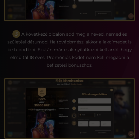
3
A következő oldalon add meg a neved, nemed és
születési dátumod. Ha továbbmész, akkor a lakcímedet is
be tudod írni. Ezután már csak nyilatkozni kell arról, hogy
elmúltál 18 éves. Promóciós kódot nem kell megadni a
befizetési bónuszhoz.