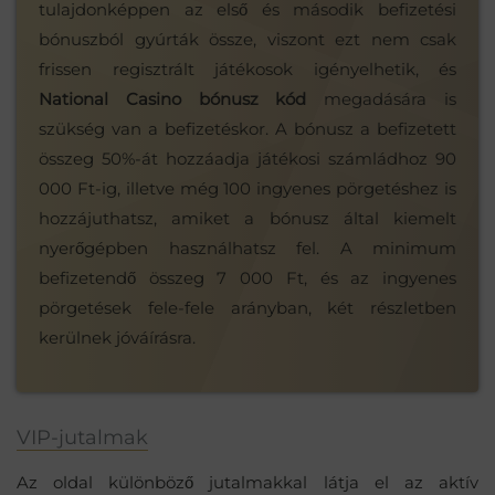
tulajdonképpen az első és második befizetési
bónuszból gyúrták össze, viszont ezt nem csak
frissen regisztrált játékosok igényelhetik, és
National Casino bónusz kód
megadására is
szükség van a befizetéskor. A bónusz a befizetett
összeg 50%-át hozzáadja játékosi számládhoz 90
000 Ft-ig, illetve még 100 ingyenes pörgetéshez is
hozzájuthatsz, amiket a bónusz által kiemelt
nyerőgépben használhatsz fel. A minimum
befizetendő összeg 7 000 Ft, és az ingyenes
pörgetések fele-fele arányban, két részletben
kerülnek jóváírásra.
VIP-jutalmak
Az oldal különböző jutalmakkal látja el az aktív