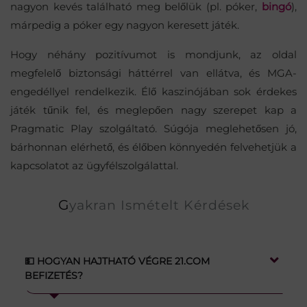
nagyon kevés található meg belőlük (pl. póker,
bingó
),
márpedig a póker egy nagyon keresett játék.
Hogy néhány pozitívumot is mondjunk, az oldal
megfelelő biztonsági háttérrel van ellátva, és MGA-
engedéllyel rendelkezik. Élő kaszinójában sok érdekes
játék tűnik fel, és meglepően nagy szerepet kap a
Pragmatic Play szolgáltató. Súgója meglehetősen jó,
bárhonnan elérhető, és élőben könnyedén felvehetjük a
kapcsolatot az ügyfélszolgálattal.
Gyakran Ismételt Kérdések
💵 HOGYAN HAJTHATÓ VÉGRE 21.COM
BEFIZETÉS?