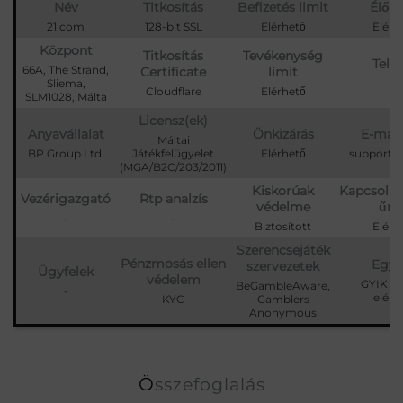
Név
Titkosítás
Befizetés limit
Élő c
21.com
128-bit SSL
Elérhető
Elérh
Központ
Titkosítás
Tevékenység
Tele
66A, The Strand,
Certificate
limit
Sliema,
-
Cloudflare
Elérhető
SLM1028, Málta
Licensz(ek)
Anyavállalat
Önkizárás
E-mail
Máltai
BP Group Ltd.
Játékfelügyelet
Elérhető
support@
(MGA/B2C/203/2011)
Kiskorúak
Kapcsolatf
Vezérigazgató
Rtp analzís
védelme
űrl
-
-
Biztosított
Elérh
Szerencsejáték
Pénzmosás ellen
Egye
szervezetek
Ügyfelek
védelem
GYIK sz
BeGambleAware,
-
elérh
KYC
Gamblers
Anonymous
Összefoglalás