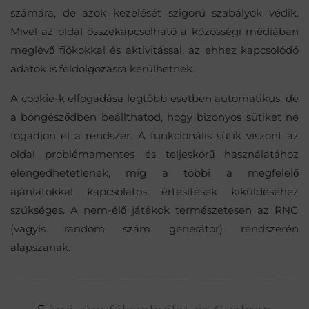
számára, de azok kezelését szigorú szabályok védik.
Mivel az oldal összekapcsolható a közösségi médiában
meglévő fiókokkal és aktivitással, az ehhez kapcsolódó
adatok is feldolgozásra kerülhetnek.
A cookie-k elfogadása legtöbb esetben automatikus, de
a böngésződben beállthatod, hogy bizonyos sütiket ne
fogadjon el a rendszer. A funkcionális sütik viszont az
oldal problémamentes és teljeskörű használatához
elengedhetetlenek, míg a többi a megfelelő
ajánlatokkal kapcsolatos értesítések kiküldéséhez
szükséges. A nem-élő játékok természetesen az RNG
(vagyis random szám generátor) rendszerén
alapszanak.