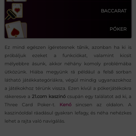
BACCARAT
PÓKER
Ez mind egészen ígéretesnek tűnik, azonban ha ki is
próbáljuk ezeket a funkciókat, valamint kicsit
mélyebbre ásunk, akkor néhány komoly problémába
ütközünk. Hiába megyünk rá például a felső sorban
látható játékkategóriákra, végül mindig ugyanazokhoz
a játékokhoz térünk vissza. Ezen kívül a pókerjátékokra
rákeresve a
21.com kaszinó
csupán egy találatot ad ki, a
Three Card Poker-t.
Kenó
sincsen az oldalon. A
kaszinóoldal ráadásul gyakran lefagy, és néha nehézkes
lehet a rajta való navigálás.