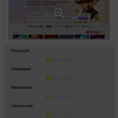
Bónuszok:
1
Kifizetések:
1
Befizetések:
1
Pénznemek:
1