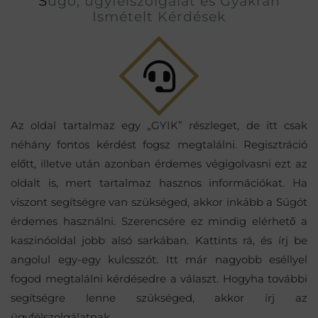
Súgó, ügyfélszolgálat és Gyakran
Ismételt Kérdések
Az oldal tartalmaz egy „GYIK” részleget, de itt csak
néhány fontos kérdést fogsz megtalálni. Regisztráció
előtt, illetve után azonban érdemes végigolvasni ezt az
oldalt is, mert tartalmaz hasznos információkat. Ha
viszont segítségre van szükséged, akkor inkább a Súgót
érdemes használni. Szerencsére ez mindig elérhető a
kaszinóoldal jobb alsó sarkában. Kattints rá, és írj be
angolul egy-egy kulcsszót. Itt már nagyobb eséllyel
fogod megtalálni kérdésedre a választ. Hogyha további
segítségre lenne szükséged, akkor írj az
ügyfélszolgálatnak.