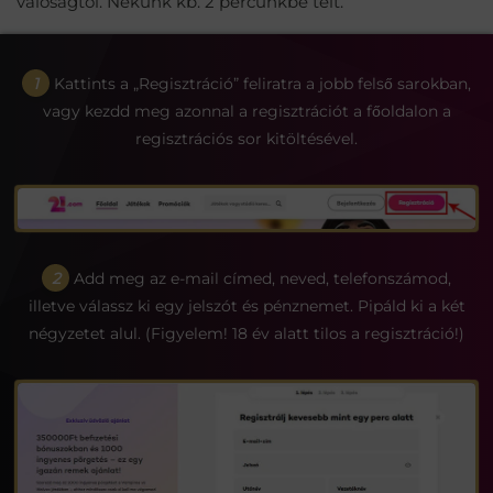
valóságtól. Nekünk kb. 2 percünkbe telt.
1
Kattints a „Regisztráció” feliratra a jobb felső sarokban,
vagy kezdd meg azonnal a regisztrációt a főoldalon a
regisztrációs sor kitöltésével.
2
Add meg az e-mail címed, neved, telefonszámod,
illetve válassz ki egy jelszót és pénznemet. Pipáld ki a két
négyzetet alul. (Figyelem! 18 év alatt tilos a regisztráció!)