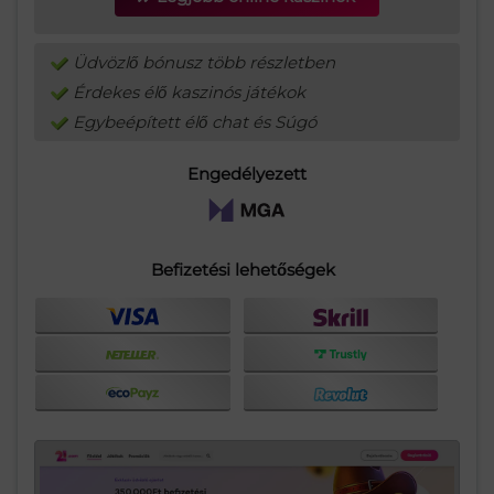
Üdvözlő bónusz több részletben
Érdekes élő kaszinós játékok
Egybeépített élő chat és Súgó
Engedélyezett
Befizetési lehetőségek