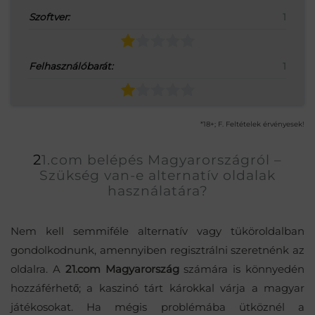
Szoftver:
1
Felhasználóbarát:
1
*18+; F. Feltételek érvényesek!
21.com belépés Magyarországról –
Szükség van-e alternatív oldalak
használatára?
Nem kell semmiféle alternatív vagy tüköroldalban
gondolkodnunk, amennyiben regisztrálni szeretnénk az
oldalra. A
21.com Magyarország
számára is könnyedén
hozzáférhető; a kaszinó tárt károkkal várja a magyar
játékosokat. Ha mégis problémába ütköznél a